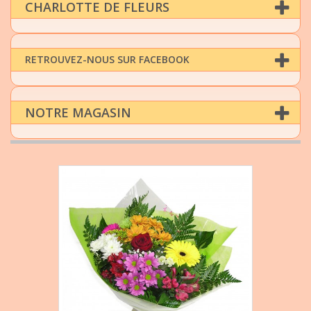
CHARLOTTE DE FLEURS
RETROUVEZ-NOUS SUR FACEBOOK
NOTRE MAGASIN