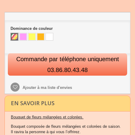
Dominance de couleur
Commande par téléphone uniquement
03.86.80.43.48
Ajouter à ma liste d'envies
EN SAVOIR PLUS
Bouquet de fleurs mélangées et colorées.
Bouquet composée de fleurs mélangées et colorées de saison.
Il ravira la personne à qui vous l’offrirez.