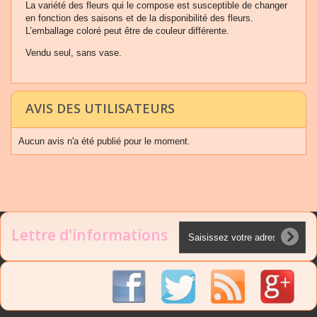
La variété des fleurs qui le compose est susceptible de changer
en fonction des saisons et de la disponibilité des fleurs.
L’emballage coloré peut être de couleur différente.
Vendu seul, sans vase.
AVIS DES UTILISATEURS
Aucun avis n'a été publié pour le moment.
Lettre d'informations