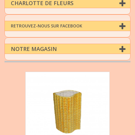
CHARLOTTE DE FLEURS
RETROUVEZ-NOUS SUR FACEBOOK
NOTRE MAGASIN