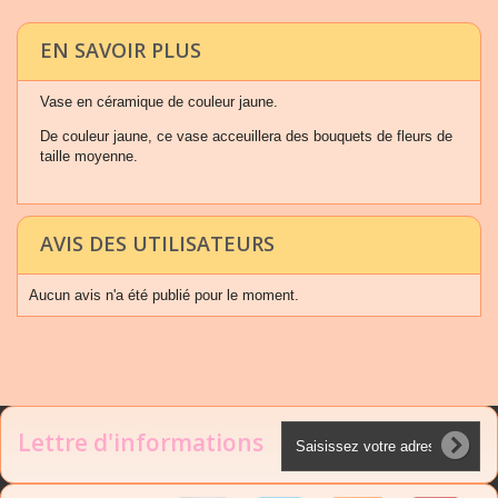
EN SAVOIR PLUS
Vase en céramique de couleur jaune.
De couleur jaune, ce vase acceuillera des bouquets de fleurs de
taille moyenne.
AVIS DES UTILISATEURS
Aucun avis n'a été publié pour le moment.
Lettre d'informations