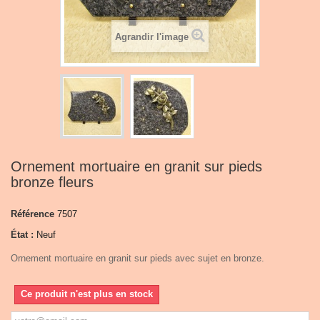
Agrandir l'image
Ornement mortuaire en granit sur pieds
bronze fleurs
Référence
7507
État :
Neuf
Ornement mortuaire en granit sur pieds avec sujet en bronze.
Ce produit n'est plus en stock