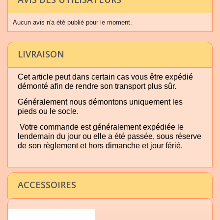
Aucun avis n'a été publié pour le moment.
LIVRAISON
Cet article peut dans certain cas vous être expédié
démonté afin de rendre son transport plus sûr.
Généralement nous démontons uniquement les
pieds ou le socle.
Votre commande est généralement expédiée le
lendemain du jour ou elle a été passée, sous réserve
de son règlement et hors dimanche et jour férié.
ACCESSOIRES