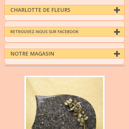
CHARLOTTE DE FLEURS
RETROUVEZ-NOUS SUR FACEBOOK
NOTRE MAGASIN