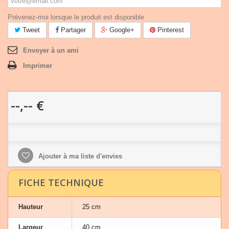
Prévenez-moi lorsque le produit est disponible
Tweet
Partager
Google+
Pinterest
Envoyer à un ami
Imprimer
--,-- €
Ajouter à ma liste d'envies
FICHE TECHNIQUE
Hauteur
25 cm
Largeur
40 cm