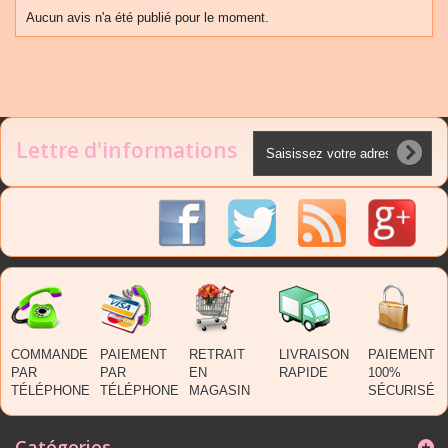
Aucun avis n'a été publié pour le moment.
Lettre d'informations
COMMANDE
PAIEMENT
RETRAIT
LIVRAISON
PAIEMENT
PAR
PAR
EN
RAPIDE
100%
TÉLÉPHONE
TÉLÉPHONE
MAGASIN
SÉCURISÉ
Catégories