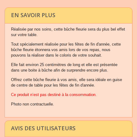
EN SAVOIR PLUS
Réalisée par nos soins, cette bûche fleurie sera du plus bel effet
sur votre table.
Tout spécialement réalisée pour les fêtes de fin d'année, cette
bûche fleurie étonnera vos amis lors de vos repas, nous
pouvons la réaliser dans le coloris de votre souhait.
Elle fait environ 25 centimètres de long et elle est présentée
dans une boite à bûche afin de surprendre encore plus.
Offrez cette bûche fleurie à vos amis, elle sera idéale en guise
de centre de table pour les fêtes de fin d'année.
Ce produit n’est pas destiné à la consommation.
Photo non contractuelle.
AVIS DES UTILISATEURS