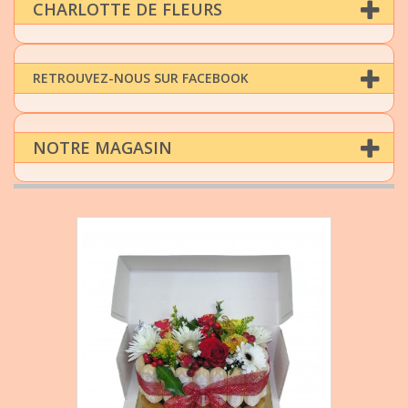
CHARLOTTE DE FLEURS
RETROUVEZ-NOUS SUR FACEBOOK
NOTRE MAGASIN