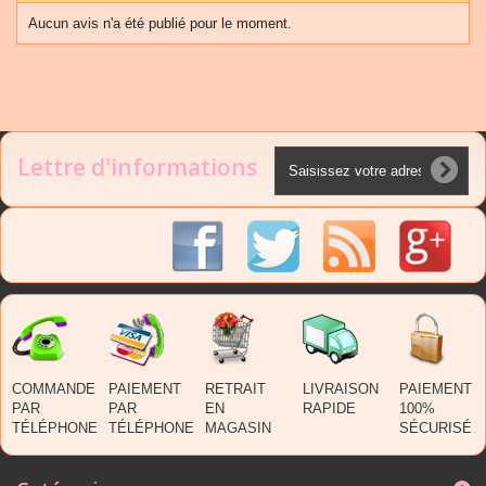
Aucun avis n'a été publié pour le moment.
Lettre d'informations
COMMANDE
PAIEMENT
RETRAIT
LIVRAISON
PAIEMENT
PAR
PAR
EN
RAPIDE
100%
TÉLÉPHONE
TÉLÉPHONE
MAGASIN
SÉCURISÉ