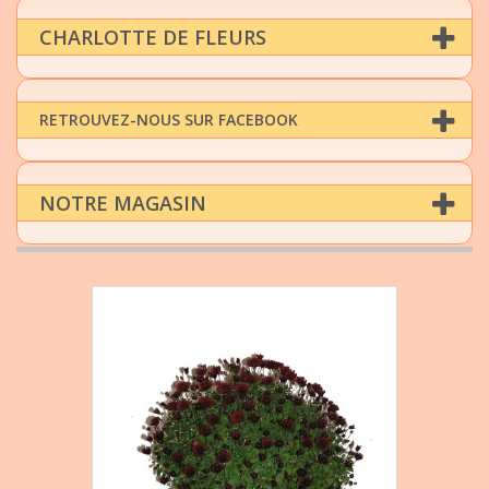
CHARLOTTE DE FLEURS
RETROUVEZ-NOUS SUR FACEBOOK
NOTRE MAGASIN