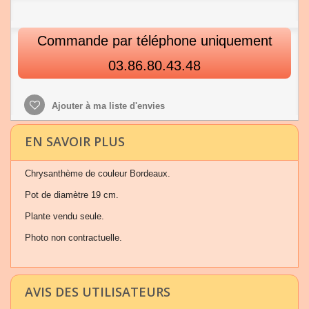
Commande par téléphone uniquement
03.86.80.43.48
Ajouter à ma liste d'envies
EN SAVOIR PLUS
Chrysanthème de couleur Bordeaux.
Pot de diamètre 19 cm.
Plante vendu seule.
Photo non contractuelle.
AVIS DES UTILISATEURS